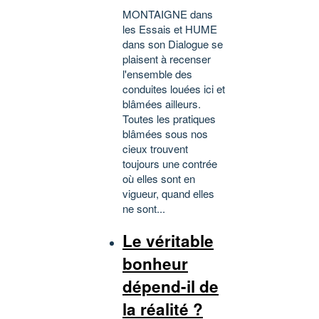
MONTAIGNE dans
les Essais et HUME
dans son Dialogue se
plaisent à recenser
l'ensemble des
conduites louées ici et
blâmées ailleurs.
Toutes les pratiques
blâmées sous nos
cieux trouvent
toujours une contrée
où elles sont en
vigueur, quand elles
ne sont...
Le véritable
bonheur
dépend-il de
la réalité ?