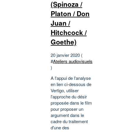
(Spinoza /
Platon / Don
Juan /
Hitchcock /
Goethe)
20 janvier 2020 (
#
Ateliers audiovisuels
)
A l'appui de l'analyse
en lien ci-dessous de
Vertigo, utiliser
l'approche du désir
proposée dans le film
pour proposer un
argument dans le
cadre du traitement
d'une des