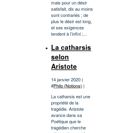
mais pour un désir
satisfait, dix au moins
sont contrariés ; de
plus le désir est long,
et ses exigences
tendent à l’infini ;...
La catharsis
selon
Aristote
14 janvier 2020 (
#
Philo (Notions)
)
La catharsis est une
propriété de la
tragédie. Aristote
avance dans sa
Poétique que le
tragédien cherche