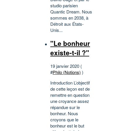
studio parisien
Quantic Dream. Nous
sommes en 2038, à
Détroit aux États-
Unis...
"Le bonheur
existe-t-il ?"
19 janvier 2020 (
#
Philo (Notions)
)
Introduction L’objectif
de cette leçon est de
remettre en question
une croyance assez
répandue sur le
bonheur. Nous
croyons que le
bonheur est le but