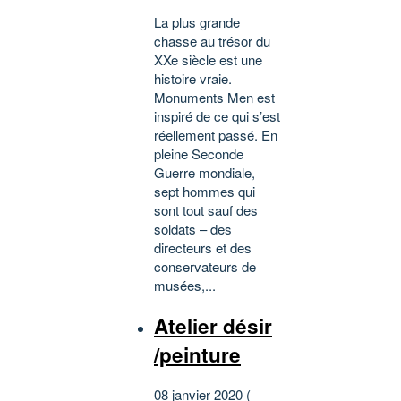
La plus grande
chasse au trésor du
XXe siècle est une
histoire vraie.
Monuments Men est
inspiré de ce qui s’est
réellement passé. En
pleine Seconde
Guerre mondiale,
sept hommes qui
sont tout sauf des
soldats – des
directeurs et des
conservateurs de
musées,...
Atelier désir
/peinture
08 janvier 2020 (