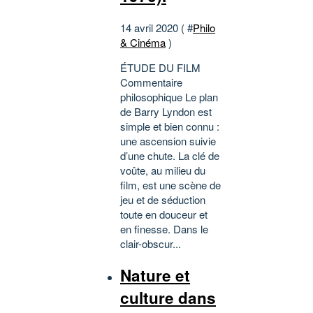
14 avril 2020 ( #
Philo
& Cinéma
)
ÉTUDE DU FILM
Commentaire
philosophique Le plan
de Barry Lyndon est
simple et bien connu :
une ascension suivie
d’une chute. La clé de
voûte, au milieu du
film, est une scène de
jeu et de séduction
toute en douceur et
en finesse. Dans le
clair-obscur...
Nature et
culture dans