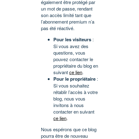
également être protégé par
un mot de passe, rendant
son accès limité tant que
l’abonnement premium n’a
pas été réactivé.
Pour les visiteurs
:
Si vous avez des
questions, vous
pouvez contacter le
propriétaire du blog en
suivant
ce lien
.
Pour le propriétaire
:
Si vous souhaitez
rétablir l’accès à votre
blog, nous vous
invitons à nous
contacter en suivant
ce lien
.
Nous espérons que ce blog
pourra être de nouveau