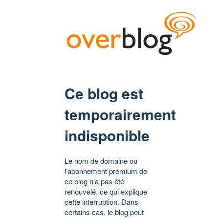
Ce blog est
temporairement
indisponible
Le nom de domaine ou
l’abonnement premium de
ce blog n’a pas été
renouvelé, ce qui explique
cette interruption. Dans
certains cas, le blog peut