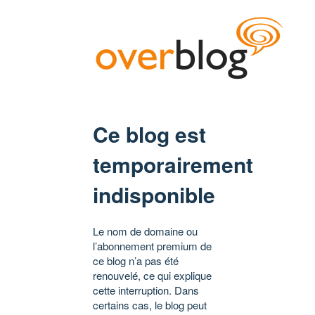
Ce blog est
temporairement
indisponible
Le nom de domaine ou
l’abonnement premium de
ce blog n’a pas été
renouvelé, ce qui explique
cette interruption. Dans
certains cas, le blog peut