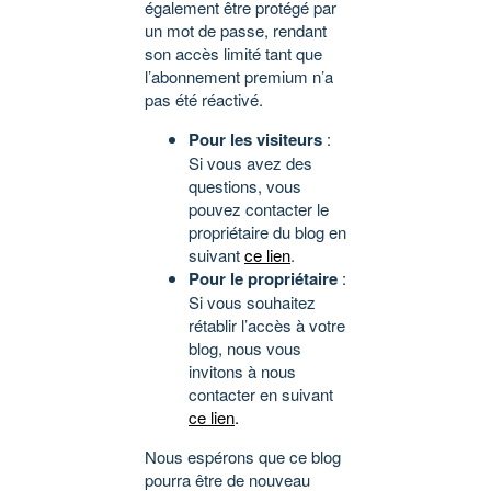
également être protégé par
un mot de passe, rendant
son accès limité tant que
l’abonnement premium n’a
pas été réactivé.
Pour les visiteurs
:
Si vous avez des
questions, vous
pouvez contacter le
propriétaire du blog en
suivant
ce lien
.
Pour le propriétaire
:
Si vous souhaitez
rétablir l’accès à votre
blog, nous vous
invitons à nous
contacter en suivant
ce lien
.
Nous espérons que ce blog
pourra être de nouveau