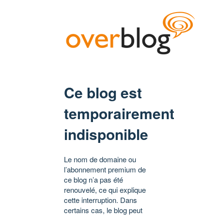
Ce blog est
temporairement
indisponible
Le nom de domaine ou
l’abonnement premium de
ce blog n’a pas été
renouvelé, ce qui explique
cette interruption. Dans
certains cas, le blog peut