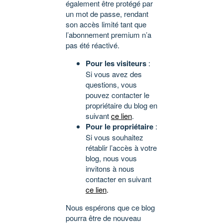
également être protégé par
un mot de passe, rendant
son accès limité tant que
l’abonnement premium n’a
pas été réactivé.
Pour les visiteurs
:
Si vous avez des
questions, vous
pouvez contacter le
propriétaire du blog en
suivant
ce lien
.
Pour le propriétaire
:
Si vous souhaitez
rétablir l’accès à votre
blog, nous vous
invitons à nous
contacter en suivant
ce lien
.
Nous espérons que ce blog
pourra être de nouveau