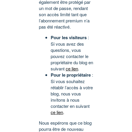
également être protégé par
un mot de passe, rendant
son accès limité tant que
l’abonnement premium n’a
pas été réactivé.
Pour les visiteurs
:
Si vous avez des
questions, vous
pouvez contacter le
propriétaire du blog en
suivant
ce lien
.
Pour le propriétaire
:
Si vous souhaitez
rétablir l’accès à votre
blog, nous vous
invitons à nous
contacter en suivant
ce lien
.
Nous espérons que ce blog
pourra être de nouveau