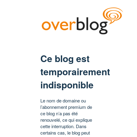
Ce blog est
temporairement
indisponible
Le nom de domaine ou
l’abonnement premium de
ce blog n’a pas été
renouvelé, ce qui explique
cette interruption. Dans
certains cas, le blog peut