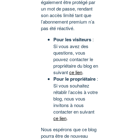
également être protégé par
un mot de passe, rendant
son accès limité tant que
l’abonnement premium n’a
pas été réactivé.
Pour les visiteurs
:
Si vous avez des
questions, vous
pouvez contacter le
propriétaire du blog en
suivant
ce lien
.
Pour le propriétaire
:
Si vous souhaitez
rétablir l’accès à votre
blog, nous vous
invitons à nous
contacter en suivant
ce lien
.
Nous espérons que ce blog
pourra être de nouveau