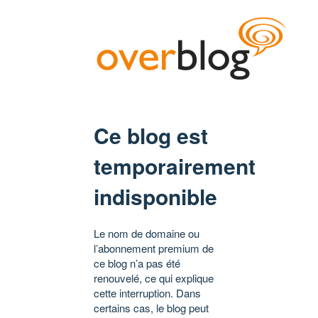
Ce blog est
temporairement
indisponible
Le nom de domaine ou
l’abonnement premium de
ce blog n’a pas été
renouvelé, ce qui explique
cette interruption. Dans
certains cas, le blog peut