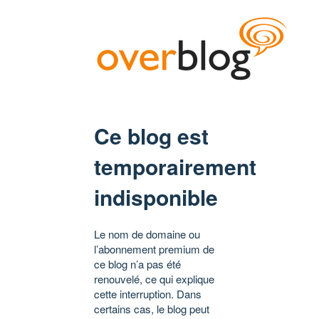
Ce blog est
temporairement
indisponible
Le nom de domaine ou
l’abonnement premium de
ce blog n’a pas été
renouvelé, ce qui explique
cette interruption. Dans
certains cas, le blog peut