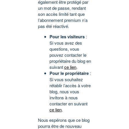
également être protégé par
un mot de passe, rendant
son accès limité tant que
l’abonnement premium n’a
pas été réactivé.
Pour les visiteurs
:
Si vous avez des
questions, vous
pouvez contacter le
propriétaire du blog en
suivant
ce lien
.
Pour le propriétaire
:
Si vous souhaitez
rétablir l’accès à votre
blog, nous vous
invitons à nous
contacter en suivant
ce lien
.
Nous espérons que ce blog
pourra être de nouveau