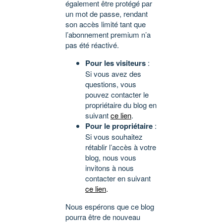
également être protégé par
un mot de passe, rendant
son accès limité tant que
l’abonnement premium n’a
pas été réactivé.
Pour les visiteurs
:
Si vous avez des
questions, vous
pouvez contacter le
propriétaire du blog en
suivant
ce lien
.
Pour le propriétaire
:
Si vous souhaitez
rétablir l’accès à votre
blog, nous vous
invitons à nous
contacter en suivant
ce lien
.
Nous espérons que ce blog
pourra être de nouveau