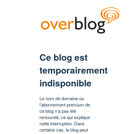
Ce blog est
temporairement
indisponible
Le nom de domaine ou
l’abonnement premium de
ce blog n’a pas été
renouvelé, ce qui explique
cette interruption. Dans
certains cas, le blog peut