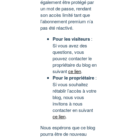
également être protégé par
un mot de passe, rendant
son accès limité tant que
l’abonnement premium n’a
pas été réactivé.
Pour les visiteurs
:
Si vous avez des
questions, vous
pouvez contacter le
propriétaire du blog en
suivant
ce lien
.
Pour le propriétaire
:
Si vous souhaitez
rétablir l’accès à votre
blog, nous vous
invitons à nous
contacter en suivant
ce lien
.
Nous espérons que ce blog
pourra être de nouveau