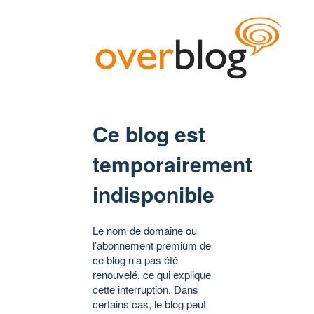
Ce blog est
temporairement
indisponible
Le nom de domaine ou
l’abonnement premium de
ce blog n’a pas été
renouvelé, ce qui explique
cette interruption. Dans
certains cas, le blog peut