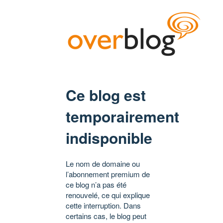
Ce blog est
temporairement
indisponible
Le nom de domaine ou
l’abonnement premium de
ce blog n’a pas été
renouvelé, ce qui explique
cette interruption. Dans
certains cas, le blog peut