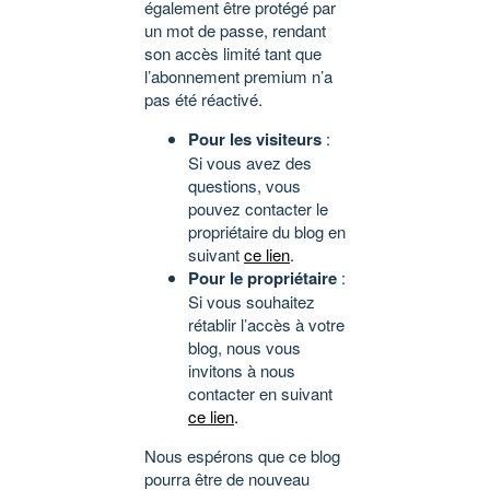
également être protégé par
un mot de passe, rendant
son accès limité tant que
l’abonnement premium n’a
pas été réactivé.
Pour les visiteurs
:
Si vous avez des
questions, vous
pouvez contacter le
propriétaire du blog en
suivant
ce lien
.
Pour le propriétaire
:
Si vous souhaitez
rétablir l’accès à votre
blog, nous vous
invitons à nous
contacter en suivant
ce lien
.
Nous espérons que ce blog
pourra être de nouveau