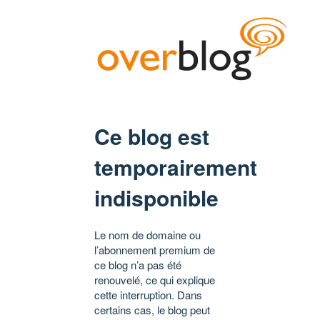
Ce blog est
temporairement
indisponible
Le nom de domaine ou
l’abonnement premium de
ce blog n’a pas été
renouvelé, ce qui explique
cette interruption. Dans
certains cas, le blog peut