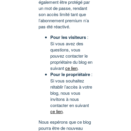
également être protégé par
un mot de passe, rendant
son accès limité tant que
l’abonnement premium n’a
pas été réactivé.
Pour les visiteurs
:
Si vous avez des
questions, vous
pouvez contacter le
propriétaire du blog en
suivant
ce lien
.
Pour le propriétaire
:
Si vous souhaitez
rétablir l’accès à votre
blog, nous vous
invitons à nous
contacter en suivant
ce lien
.
Nous espérons que ce blog
pourra être de nouveau