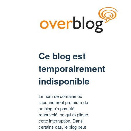
Ce blog est
temporairement
indisponible
Le nom de domaine ou
l’abonnement premium de
ce blog n’a pas été
renouvelé, ce qui explique
cette interruption. Dans
certains cas, le blog peut