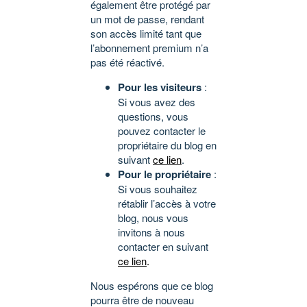
également être protégé par
un mot de passe, rendant
son accès limité tant que
l’abonnement premium n’a
pas été réactivé.
Pour les visiteurs
:
Si vous avez des
questions, vous
pouvez contacter le
propriétaire du blog en
suivant
ce lien
.
Pour le propriétaire
:
Si vous souhaitez
rétablir l’accès à votre
blog, nous vous
invitons à nous
contacter en suivant
ce lien
.
Nous espérons que ce blog
pourra être de nouveau