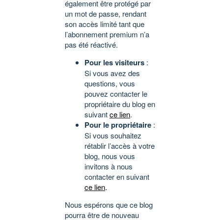
également être protégé par
un mot de passe, rendant
son accès limité tant que
l’abonnement premium n’a
pas été réactivé.
Pour les visiteurs
:
Si vous avez des
questions, vous
pouvez contacter le
propriétaire du blog en
suivant
ce lien
.
Pour le propriétaire
:
Si vous souhaitez
rétablir l’accès à votre
blog, nous vous
invitons à nous
contacter en suivant
ce lien
.
Nous espérons que ce blog
pourra être de nouveau