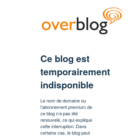
Ce blog est
temporairement
indisponible
Le nom de domaine ou
l’abonnement premium de
ce blog n’a pas été
renouvelé, ce qui explique
cette interruption. Dans
certains cas, le blog peut