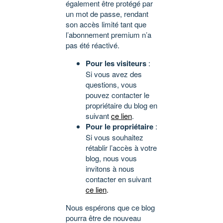
également être protégé par
un mot de passe, rendant
son accès limité tant que
l’abonnement premium n’a
pas été réactivé.
Pour les visiteurs
:
Si vous avez des
questions, vous
pouvez contacter le
propriétaire du blog en
suivant
ce lien
.
Pour le propriétaire
:
Si vous souhaitez
rétablir l’accès à votre
blog, nous vous
invitons à nous
contacter en suivant
ce lien
.
Nous espérons que ce blog
pourra être de nouveau