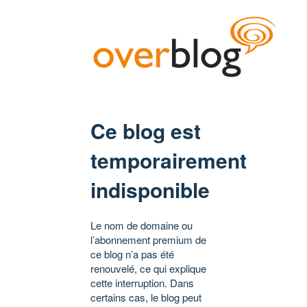
Ce blog est
temporairement
indisponible
Le nom de domaine ou
l’abonnement premium de
ce blog n’a pas été
renouvelé, ce qui explique
cette interruption. Dans
certains cas, le blog peut