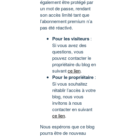
également être protégé par
un mot de passe, rendant
son accès limité tant que
l’abonnement premium n’a
pas été réactivé.
Pour les visiteurs
:
Si vous avez des
questions, vous
pouvez contacter le
propriétaire du blog en
suivant
ce lien
.
Pour le propriétaire
:
Si vous souhaitez
rétablir l’accès à votre
blog, nous vous
invitons à nous
contacter en suivant
ce lien
.
Nous espérons que ce blog
pourra être de nouveau