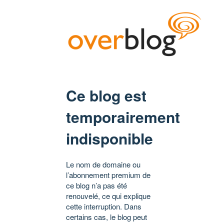
Ce blog est
temporairement
indisponible
Le nom de domaine ou
l’abonnement premium de
ce blog n’a pas été
renouvelé, ce qui explique
cette interruption. Dans
certains cas, le blog peut