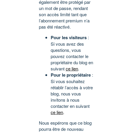
également être protégé par
un mot de passe, rendant
son accès limité tant que
l’abonnement premium n’a
pas été réactivé.
Pour les visiteurs
:
Si vous avez des
questions, vous
pouvez contacter le
propriétaire du blog en
suivant
ce lien
.
Pour le propriétaire
:
Si vous souhaitez
rétablir l’accès à votre
blog, nous vous
invitons à nous
contacter en suivant
ce lien
.
Nous espérons que ce blog
pourra être de nouveau