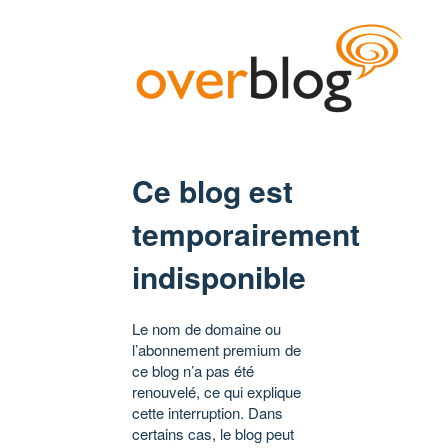
Ce blog est
temporairement
indisponible
Le nom de domaine ou
l’abonnement premium de
ce blog n’a pas été
renouvelé, ce qui explique
cette interruption. Dans
certains cas, le blog peut