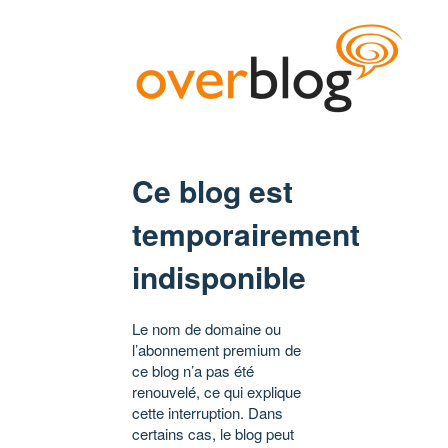
Ce blog est
temporairement
indisponible
Le nom de domaine ou
l’abonnement premium de
ce blog n’a pas été
renouvelé, ce qui explique
cette interruption. Dans
certains cas, le blog peut