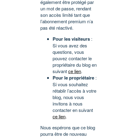
également être protégé par
un mot de passe, rendant
son accès limité tant que
l’abonnement premium n’a
pas été réactivé.
Pour les visiteurs
:
Si vous avez des
questions, vous
pouvez contacter le
propriétaire du blog en
suivant
ce lien
.
Pour le propriétaire
:
Si vous souhaitez
rétablir l’accès à votre
blog, nous vous
invitons à nous
contacter en suivant
ce lien
.
Nous espérons que ce blog
pourra être de nouveau