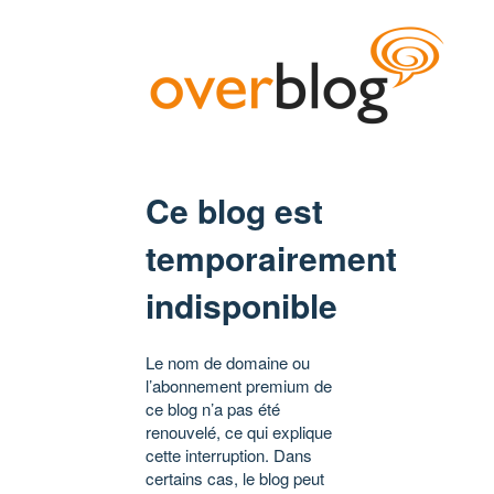
Ce blog est
temporairement
indisponible
Le nom de domaine ou
l’abonnement premium de
ce blog n’a pas été
renouvelé, ce qui explique
cette interruption. Dans
certains cas, le blog peut