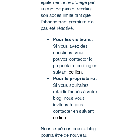
également être protégé par
un mot de passe, rendant
son accès limité tant que
l’abonnement premium n’a
pas été réactivé.
Pour les visiteurs
:
Si vous avez des
questions, vous
pouvez contacter le
propriétaire du blog en
suivant
ce lien
.
Pour le propriétaire
:
Si vous souhaitez
rétablir l’accès à votre
blog, nous vous
invitons à nous
contacter en suivant
ce lien
.
Nous espérons que ce blog
pourra être de nouveau