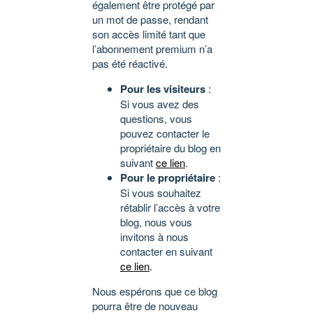
également être protégé par
un mot de passe, rendant
son accès limité tant que
l’abonnement premium n’a
pas été réactivé.
Pour les visiteurs
:
Si vous avez des
questions, vous
pouvez contacter le
propriétaire du blog en
suivant
ce lien
.
Pour le propriétaire
:
Si vous souhaitez
rétablir l’accès à votre
blog, nous vous
invitons à nous
contacter en suivant
ce lien
.
Nous espérons que ce blog
pourra être de nouveau