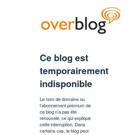
Ce blog est
temporairement
indisponible
Le nom de domaine ou
l’abonnement premium de
ce blog n’a pas été
renouvelé, ce qui explique
cette interruption. Dans
certains cas, le blog peut