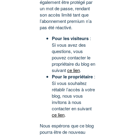
également être protégé par
un mot de passe, rendant
son accès limité tant que
l’abonnement premium n’a
pas été réactivé.
Pour les visiteurs
:
Si vous avez des
questions, vous
pouvez contacter le
propriétaire du blog en
suivant
ce lien
.
Pour le propriétaire
:
Si vous souhaitez
rétablir l’accès à votre
blog, nous vous
invitons à nous
contacter en suivant
ce lien
.
Nous espérons que ce blog
pourra être de nouveau