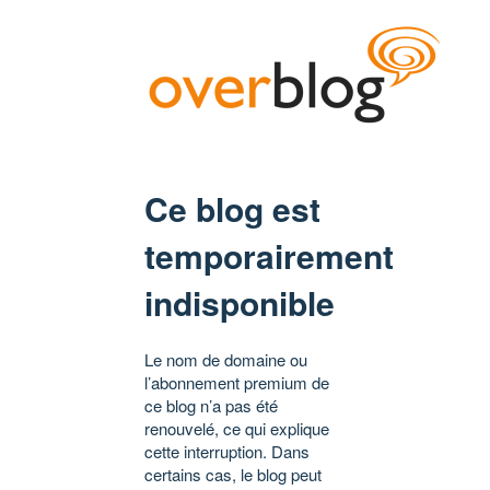
Ce blog est
temporairement
indisponible
Le nom de domaine ou
l’abonnement premium de
ce blog n’a pas été
renouvelé, ce qui explique
cette interruption. Dans
certains cas, le blog peut