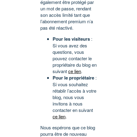
également être protégé par
un mot de passe, rendant
son accès limité tant que
l’abonnement premium n’a
pas été réactivé.
Pour les visiteurs
:
Si vous avez des
questions, vous
pouvez contacter le
propriétaire du blog en
suivant
ce lien
.
Pour le propriétaire
:
Si vous souhaitez
rétablir l’accès à votre
blog, nous vous
invitons à nous
contacter en suivant
ce lien
.
Nous espérons que ce blog
pourra être de nouveau