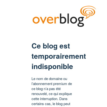
Ce blog est
temporairement
indisponible
Le nom de domaine ou
l’abonnement premium de
ce blog n’a pas été
renouvelé, ce qui explique
cette interruption. Dans
certains cas, le blog peut