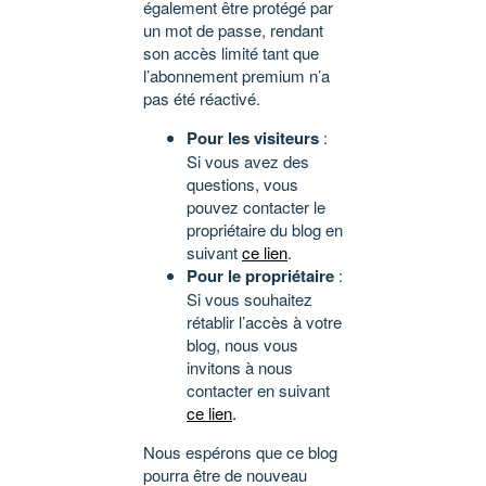
également être protégé par
un mot de passe, rendant
son accès limité tant que
l’abonnement premium n’a
pas été réactivé.
Pour les visiteurs
:
Si vous avez des
questions, vous
pouvez contacter le
propriétaire du blog en
suivant
ce lien
.
Pour le propriétaire
:
Si vous souhaitez
rétablir l’accès à votre
blog, nous vous
invitons à nous
contacter en suivant
ce lien
.
Nous espérons que ce blog
pourra être de nouveau