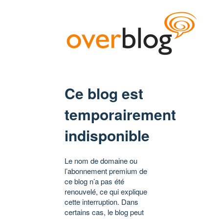
Ce blog est
temporairement
indisponible
Le nom de domaine ou
l’abonnement premium de
ce blog n’a pas été
renouvelé, ce qui explique
cette interruption. Dans
certains cas, le blog peut