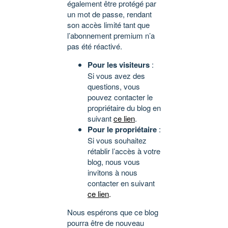
également être protégé par
un mot de passe, rendant
son accès limité tant que
l’abonnement premium n’a
pas été réactivé.
Pour les visiteurs
:
Si vous avez des
questions, vous
pouvez contacter le
propriétaire du blog en
suivant
ce lien
.
Pour le propriétaire
:
Si vous souhaitez
rétablir l’accès à votre
blog, nous vous
invitons à nous
contacter en suivant
ce lien
.
Nous espérons que ce blog
pourra être de nouveau