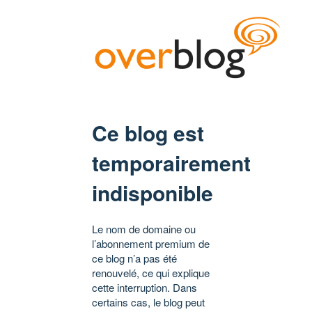
Ce blog est
temporairement
indisponible
Le nom de domaine ou
l’abonnement premium de
ce blog n’a pas été
renouvelé, ce qui explique
cette interruption. Dans
certains cas, le blog peut