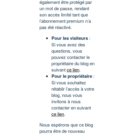
également être protégé par
un mot de passe, rendant
son accès limité tant que
l’abonnement premium n’a
pas été réactivé.
Pour les visiteurs
:
Si vous avez des
questions, vous
pouvez contacter le
propriétaire du blog en
suivant
ce lien
.
Pour le propriétaire
:
Si vous souhaitez
rétablir l’accès à votre
blog, nous vous
invitons à nous
contacter en suivant
ce lien
.
Nous espérons que ce blog
pourra être de nouveau