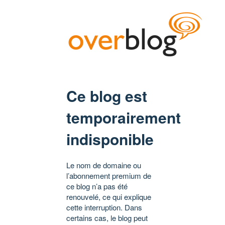
Ce blog est
temporairement
indisponible
Le nom de domaine ou
l’abonnement premium de
ce blog n’a pas été
renouvelé, ce qui explique
cette interruption. Dans
certains cas, le blog peut