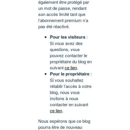
également être protégé par
un mot de passe, rendant
son accès limité tant que
l’abonnement premium n’a
pas été réactivé.
Pour les visiteurs
:
Si vous avez des
questions, vous
pouvez contacter le
propriétaire du blog en
suivant
ce lien
.
Pour le propriétaire
:
Si vous souhaitez
rétablir l’accès à votre
blog, nous vous
invitons à nous
contacter en suivant
ce lien
.
Nous espérons que ce blog
pourra être de nouveau