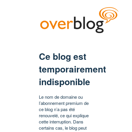
Ce blog est
temporairement
indisponible
Le nom de domaine ou
l’abonnement premium de
ce blog n’a pas été
renouvelé, ce qui explique
cette interruption. Dans
certains cas, le blog peut