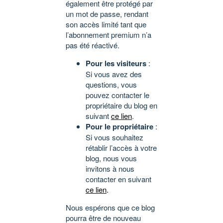
également être protégé par
un mot de passe, rendant
son accès limité tant que
l’abonnement premium n’a
pas été réactivé.
Pour les visiteurs
:
Si vous avez des
questions, vous
pouvez contacter le
propriétaire du blog en
suivant
ce lien
.
Pour le propriétaire
:
Si vous souhaitez
rétablir l’accès à votre
blog, nous vous
invitons à nous
contacter en suivant
ce lien
.
Nous espérons que ce blog
pourra être de nouveau