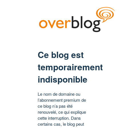
Ce blog est
temporairement
indisponible
Le nom de domaine ou
l’abonnement premium de
ce blog n’a pas été
renouvelé, ce qui explique
cette interruption. Dans
certains cas, le blog peut