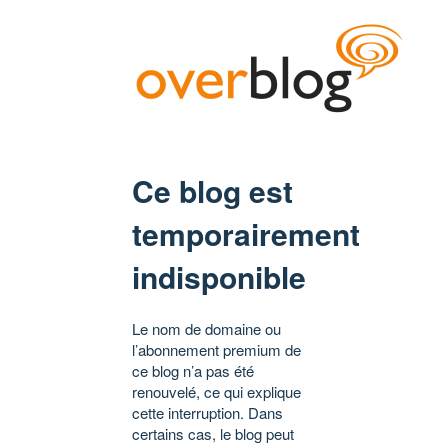
Ce blog est
temporairement
indisponible
Le nom de domaine ou
l’abonnement premium de
ce blog n’a pas été
renouvelé, ce qui explique
cette interruption. Dans
certains cas, le blog peut