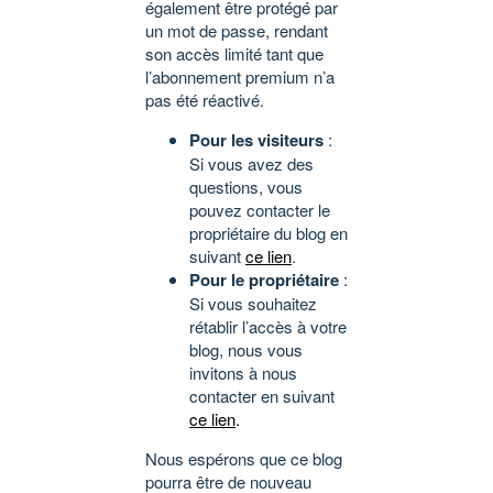
également être protégé par
un mot de passe, rendant
son accès limité tant que
l’abonnement premium n’a
pas été réactivé.
Pour les visiteurs
:
Si vous avez des
questions, vous
pouvez contacter le
propriétaire du blog en
suivant
ce lien
.
Pour le propriétaire
:
Si vous souhaitez
rétablir l’accès à votre
blog, nous vous
invitons à nous
contacter en suivant
ce lien
.
Nous espérons que ce blog
pourra être de nouveau