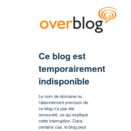
Ce blog est
temporairement
indisponible
Le nom de domaine ou
l’abonnement premium de
ce blog n’a pas été
renouvelé, ce qui explique
cette interruption. Dans
certains cas, le blog peut