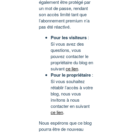
également être protégé par
un mot de passe, rendant
son accès limité tant que
l’abonnement premium n’a
pas été réactivé.
Pour les visiteurs
:
Si vous avez des
questions, vous
pouvez contacter le
propriétaire du blog en
suivant
ce lien
.
Pour le propriétaire
:
Si vous souhaitez
rétablir l’accès à votre
blog, nous vous
invitons à nous
contacter en suivant
ce lien
.
Nous espérons que ce blog
pourra être de nouveau