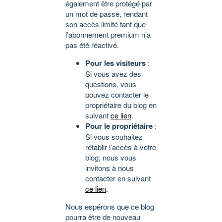
également être protégé par
un mot de passe, rendant
son accès limité tant que
l’abonnement premium n’a
pas été réactivé.
Pour les visiteurs
:
Si vous avez des
questions, vous
pouvez contacter le
propriétaire du blog en
suivant
ce lien
.
Pour le propriétaire
:
Si vous souhaitez
rétablir l’accès à votre
blog, nous vous
invitons à nous
contacter en suivant
ce lien
.
Nous espérons que ce blog
pourra être de nouveau