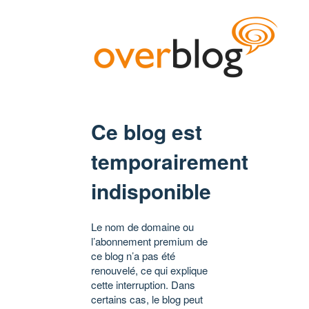
Ce blog est
temporairement
indisponible
Le nom de domaine ou
l’abonnement premium de
ce blog n’a pas été
renouvelé, ce qui explique
cette interruption. Dans
certains cas, le blog peut