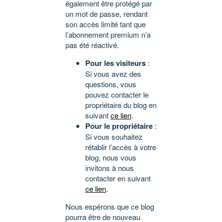
également être protégé par
un mot de passe, rendant
son accès limité tant que
l’abonnement premium n’a
pas été réactivé.
Pour les visiteurs
:
Si vous avez des
questions, vous
pouvez contacter le
propriétaire du blog en
suivant
ce lien
.
Pour le propriétaire
:
Si vous souhaitez
rétablir l’accès à votre
blog, nous vous
invitons à nous
contacter en suivant
ce lien
.
Nous espérons que ce blog
pourra être de nouveau