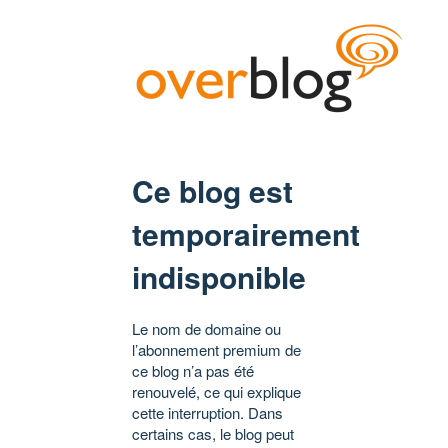
Ce blog est
temporairement
indisponible
Le nom de domaine ou
l’abonnement premium de
ce blog n’a pas été
renouvelé, ce qui explique
cette interruption. Dans
certains cas, le blog peut