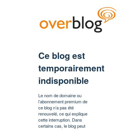
Ce blog est
temporairement
indisponible
Le nom de domaine ou
l’abonnement premium de
ce blog n’a pas été
renouvelé, ce qui explique
cette interruption. Dans
certains cas, le blog peut