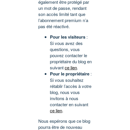
également être protégé par
un mot de passe, rendant
son accès limité tant que
l’abonnement premium n’a
pas été réactivé.
Pour les visiteurs
:
Si vous avez des
questions, vous
pouvez contacter le
propriétaire du blog en
suivant
ce lien
.
Pour le propriétaire
:
Si vous souhaitez
rétablir l’accès à votre
blog, nous vous
invitons à nous
contacter en suivant
ce lien
.
Nous espérons que ce blog
pourra être de nouveau