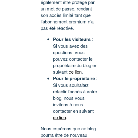
également être protégé par
un mot de passe, rendant
son accès limité tant que
l’abonnement premium n’a
pas été réactivé.
Pour les visiteurs
:
Si vous avez des
questions, vous
pouvez contacter le
propriétaire du blog en
suivant
ce lien
.
Pour le propriétaire
:
Si vous souhaitez
rétablir l’accès à votre
blog, nous vous
invitons à nous
contacter en suivant
ce lien
.
Nous espérons que ce blog
pourra être de nouveau