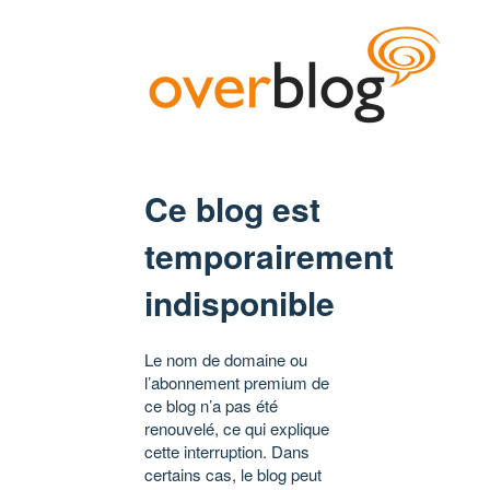
Ce blog est
temporairement
indisponible
Le nom de domaine ou
l’abonnement premium de
ce blog n’a pas été
renouvelé, ce qui explique
cette interruption. Dans
certains cas, le blog peut