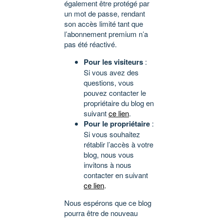
également être protégé par
un mot de passe, rendant
son accès limité tant que
l’abonnement premium n’a
pas été réactivé.
Pour les visiteurs
:
Si vous avez des
questions, vous
pouvez contacter le
propriétaire du blog en
suivant
ce lien
.
Pour le propriétaire
:
Si vous souhaitez
rétablir l’accès à votre
blog, nous vous
invitons à nous
contacter en suivant
ce lien
.
Nous espérons que ce blog
pourra être de nouveau