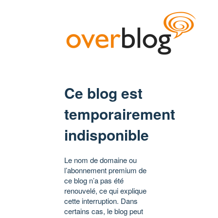
Ce blog est
temporairement
indisponible
Le nom de domaine ou
l’abonnement premium de
ce blog n’a pas été
renouvelé, ce qui explique
cette interruption. Dans
certains cas, le blog peut