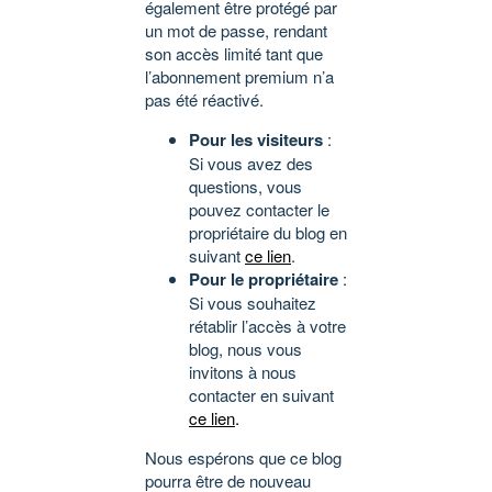
également être protégé par
un mot de passe, rendant
son accès limité tant que
l’abonnement premium n’a
pas été réactivé.
Pour les visiteurs
:
Si vous avez des
questions, vous
pouvez contacter le
propriétaire du blog en
suivant
ce lien
.
Pour le propriétaire
:
Si vous souhaitez
rétablir l’accès à votre
blog, nous vous
invitons à nous
contacter en suivant
ce lien
.
Nous espérons que ce blog
pourra être de nouveau