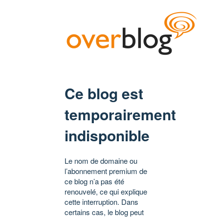
Ce blog est
temporairement
indisponible
Le nom de domaine ou
l’abonnement premium de
ce blog n’a pas été
renouvelé, ce qui explique
cette interruption. Dans
certains cas, le blog peut