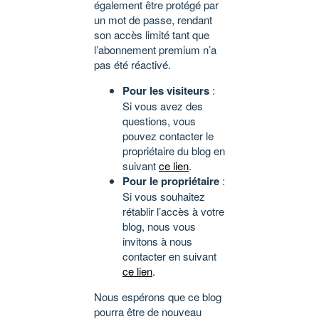
également être protégé par
un mot de passe, rendant
son accès limité tant que
l’abonnement premium n’a
pas été réactivé.
Pour les visiteurs
:
Si vous avez des
questions, vous
pouvez contacter le
propriétaire du blog en
suivant
ce lien
.
Pour le propriétaire
:
Si vous souhaitez
rétablir l’accès à votre
blog, nous vous
invitons à nous
contacter en suivant
ce lien
.
Nous espérons que ce blog
pourra être de nouveau