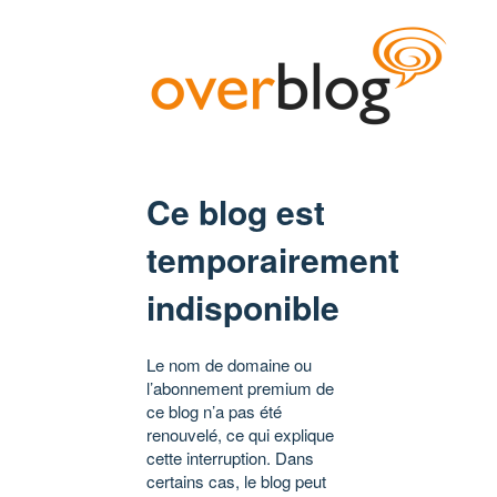
Ce blog est
temporairement
indisponible
Le nom de domaine ou
l’abonnement premium de
ce blog n’a pas été
renouvelé, ce qui explique
cette interruption. Dans
certains cas, le blog peut