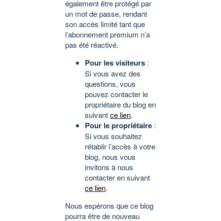
également être protégé par
un mot de passe, rendant
son accès limité tant que
l’abonnement premium n’a
pas été réactivé.
Pour les visiteurs
:
Si vous avez des
questions, vous
pouvez contacter le
propriétaire du blog en
suivant
ce lien
.
Pour le propriétaire
:
Si vous souhaitez
rétablir l’accès à votre
blog, nous vous
invitons à nous
contacter en suivant
ce lien
.
Nous espérons que ce blog
pourra être de nouveau