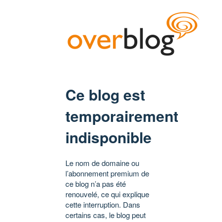
Ce blog est
temporairement
indisponible
Le nom de domaine ou
l’abonnement premium de
ce blog n’a pas été
renouvelé, ce qui explique
cette interruption. Dans
certains cas, le blog peut