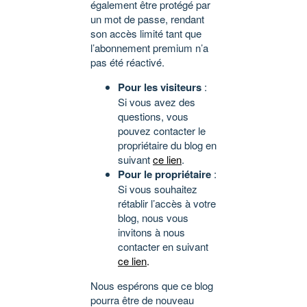
également être protégé par
un mot de passe, rendant
son accès limité tant que
l’abonnement premium n’a
pas été réactivé.
Pour les visiteurs
:
Si vous avez des
questions, vous
pouvez contacter le
propriétaire du blog en
suivant
ce lien
.
Pour le propriétaire
:
Si vous souhaitez
rétablir l’accès à votre
blog, nous vous
invitons à nous
contacter en suivant
ce lien
.
Nous espérons que ce blog
pourra être de nouveau