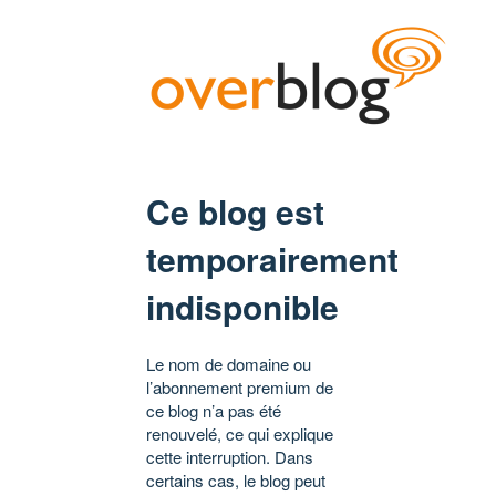
Ce blog est
temporairement
indisponible
Le nom de domaine ou
l’abonnement premium de
ce blog n’a pas été
renouvelé, ce qui explique
cette interruption. Dans
certains cas, le blog peut