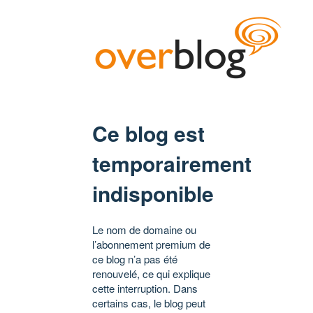
Ce blog est
temporairement
indisponible
Le nom de domaine ou
l’abonnement premium de
ce blog n’a pas été
renouvelé, ce qui explique
cette interruption. Dans
certains cas, le blog peut