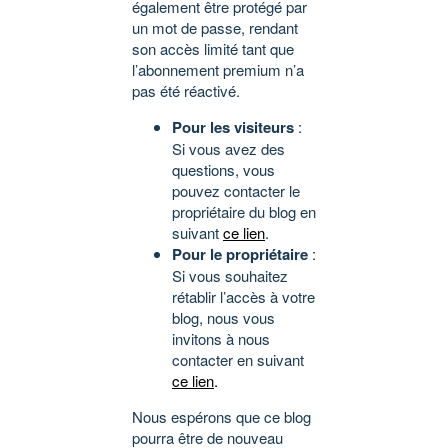
également être protégé par
un mot de passe, rendant
son accès limité tant que
l’abonnement premium n’a
pas été réactivé.
Pour les visiteurs
:
Si vous avez des
questions, vous
pouvez contacter le
propriétaire du blog en
suivant
ce lien
.
Pour le propriétaire
:
Si vous souhaitez
rétablir l’accès à votre
blog, nous vous
invitons à nous
contacter en suivant
ce lien
.
Nous espérons que ce blog
pourra être de nouveau