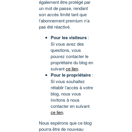
également être protégé par
un mot de passe, rendant
son accès limité tant que
l’abonnement premium n’a
pas été réactivé.
Pour les visiteurs
:
Si vous avez des
questions, vous
pouvez contacter le
propriétaire du blog en
suivant
ce lien
.
Pour le propriétaire
:
Si vous souhaitez
rétablir l’accès à votre
blog, nous vous
invitons à nous
contacter en suivant
ce lien
.
Nous espérons que ce blog
pourra être de nouveau