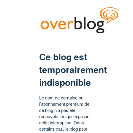
Ce blog est
temporairement
indisponible
Le nom de domaine ou
l’abonnement premium de
ce blog n’a pas été
renouvelé, ce qui explique
cette interruption. Dans
certains cas, le blog peut