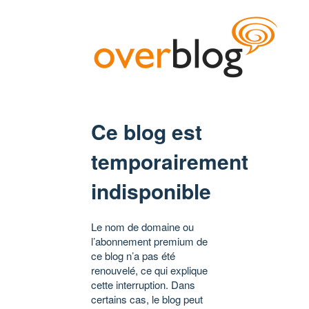
Ce blog est
temporairement
indisponible
Le nom de domaine ou
l’abonnement premium de
ce blog n’a pas été
renouvelé, ce qui explique
cette interruption. Dans
certains cas, le blog peut