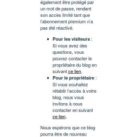
également être protégé par
un mot de passe, rendant
son accès limité tant que
l’abonnement premium n’a
pas été réactivé.
Pour les visiteurs
:
Si vous avez des
questions, vous
pouvez contacter le
propriétaire du blog en
suivant
ce lien
.
Pour le propriétaire
:
Si vous souhaitez
rétablir l’accès à votre
blog, nous vous
invitons à nous
contacter en suivant
ce lien
.
Nous espérons que ce blog
pourra être de nouveau