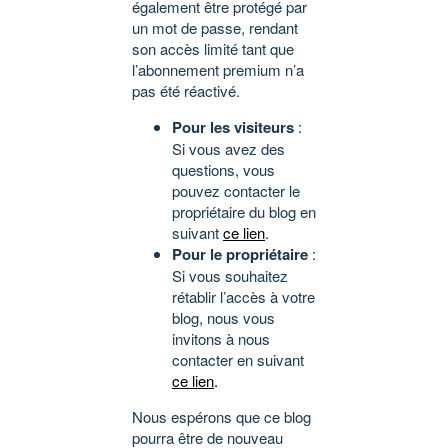
également être protégé par
un mot de passe, rendant
son accès limité tant que
l’abonnement premium n’a
pas été réactivé.
Pour les visiteurs
:
Si vous avez des
questions, vous
pouvez contacter le
propriétaire du blog en
suivant
ce lien
.
Pour le propriétaire
:
Si vous souhaitez
rétablir l’accès à votre
blog, nous vous
invitons à nous
contacter en suivant
ce lien
.
Nous espérons que ce blog
pourra être de nouveau