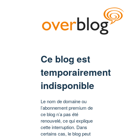
Ce blog est
temporairement
indisponible
Le nom de domaine ou
l’abonnement premium de
ce blog n’a pas été
renouvelé, ce qui explique
cette interruption. Dans
certains cas, le blog peut