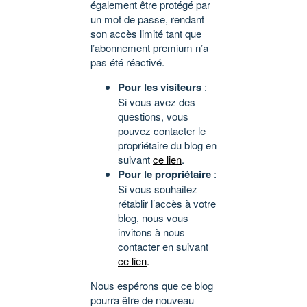
également être protégé par
un mot de passe, rendant
son accès limité tant que
l’abonnement premium n’a
pas été réactivé.
Pour les visiteurs
:
Si vous avez des
questions, vous
pouvez contacter le
propriétaire du blog en
suivant
ce lien
.
Pour le propriétaire
:
Si vous souhaitez
rétablir l’accès à votre
blog, nous vous
invitons à nous
contacter en suivant
ce lien
.
Nous espérons que ce blog
pourra être de nouveau