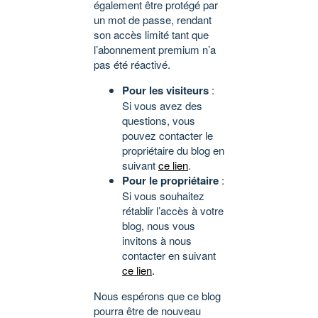
également être protégé par
un mot de passe, rendant
son accès limité tant que
l’abonnement premium n’a
pas été réactivé.
Pour les visiteurs
:
Si vous avez des
questions, vous
pouvez contacter le
propriétaire du blog en
suivant
ce lien
.
Pour le propriétaire
:
Si vous souhaitez
rétablir l’accès à votre
blog, nous vous
invitons à nous
contacter en suivant
ce lien
.
Nous espérons que ce blog
pourra être de nouveau