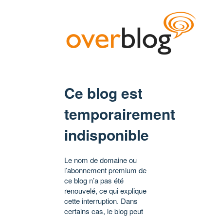
Ce blog est
temporairement
indisponible
Le nom de domaine ou
l’abonnement premium de
ce blog n’a pas été
renouvelé, ce qui explique
cette interruption. Dans
certains cas, le blog peut