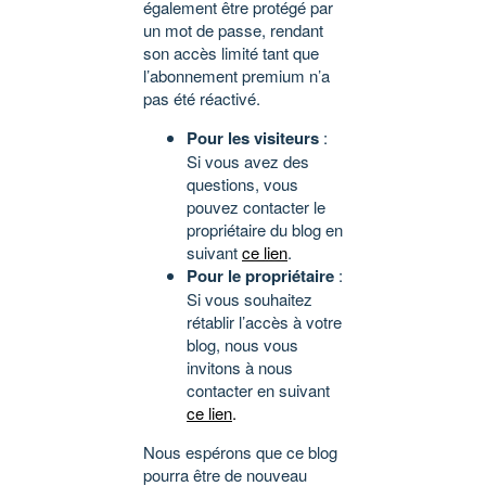
également être protégé par
un mot de passe, rendant
son accès limité tant que
l’abonnement premium n’a
pas été réactivé.
Pour les visiteurs
:
Si vous avez des
questions, vous
pouvez contacter le
propriétaire du blog en
suivant
ce lien
.
Pour le propriétaire
:
Si vous souhaitez
rétablir l’accès à votre
blog, nous vous
invitons à nous
contacter en suivant
ce lien
.
Nous espérons que ce blog
pourra être de nouveau