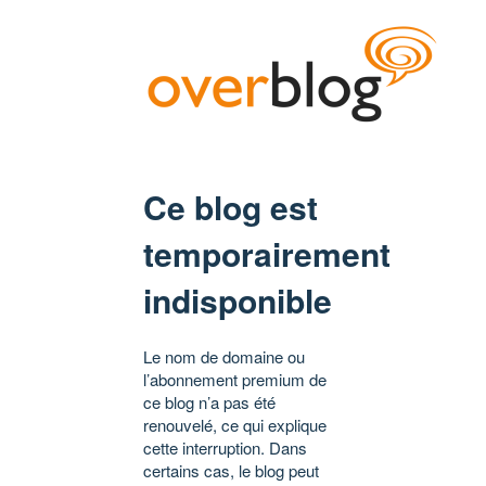
Ce blog est
temporairement
indisponible
Le nom de domaine ou
l’abonnement premium de
ce blog n’a pas été
renouvelé, ce qui explique
cette interruption. Dans
certains cas, le blog peut