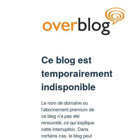
Ce blog est
temporairement
indisponible
Le nom de domaine ou
l’abonnement premium de
ce blog n’a pas été
renouvelé, ce qui explique
cette interruption. Dans
certains cas, le blog peut