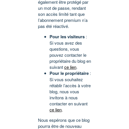
également être protégé par
un mot de passe, rendant
son accès limité tant que
l’abonnement premium n’a
pas été réactivé.
Pour les visiteurs
:
Si vous avez des
questions, vous
pouvez contacter le
propriétaire du blog en
suivant
ce lien
.
Pour le propriétaire
:
Si vous souhaitez
rétablir l’accès à votre
blog, nous vous
invitons à nous
contacter en suivant
ce lien
.
Nous espérons que ce blog
pourra être de nouveau