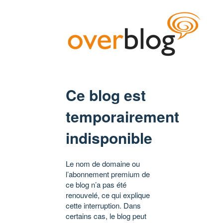
Ce blog est
temporairement
indisponible
Le nom de domaine ou
l’abonnement premium de
ce blog n’a pas été
renouvelé, ce qui explique
cette interruption. Dans
certains cas, le blog peut