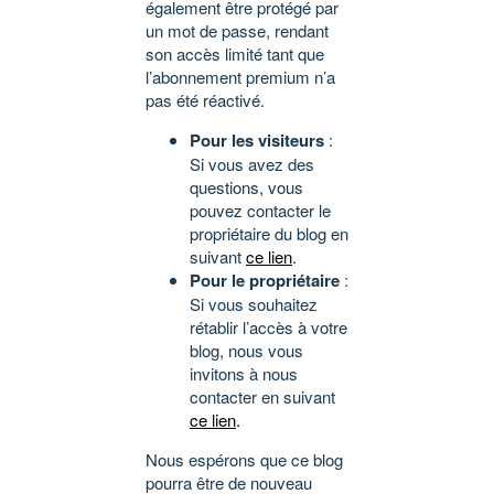
également être protégé par
un mot de passe, rendant
son accès limité tant que
l’abonnement premium n’a
pas été réactivé.
Pour les visiteurs
:
Si vous avez des
questions, vous
pouvez contacter le
propriétaire du blog en
suivant
ce lien
.
Pour le propriétaire
:
Si vous souhaitez
rétablir l’accès à votre
blog, nous vous
invitons à nous
contacter en suivant
ce lien
.
Nous espérons que ce blog
pourra être de nouveau