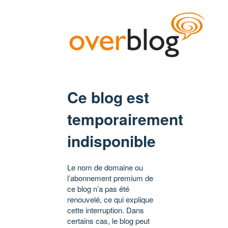
Ce blog est
temporairement
indisponible
Le nom de domaine ou
l’abonnement premium de
ce blog n’a pas été
renouvelé, ce qui explique
cette interruption. Dans
certains cas, le blog peut