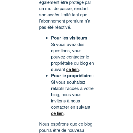
également être protégé par
un mot de passe, rendant
son accès limité tant que
l’abonnement premium n’a
pas été réactivé.
Pour les visiteurs
:
Si vous avez des
questions, vous
pouvez contacter le
propriétaire du blog en
suivant
ce lien
.
Pour le propriétaire
:
Si vous souhaitez
rétablir l’accès à votre
blog, nous vous
invitons à nous
contacter en suivant
ce lien
.
Nous espérons que ce blog
pourra être de nouveau