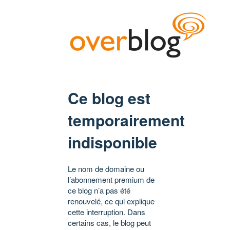
Ce blog est
temporairement
indisponible
Le nom de domaine ou
l’abonnement premium de
ce blog n’a pas été
renouvelé, ce qui explique
cette interruption. Dans
certains cas, le blog peut