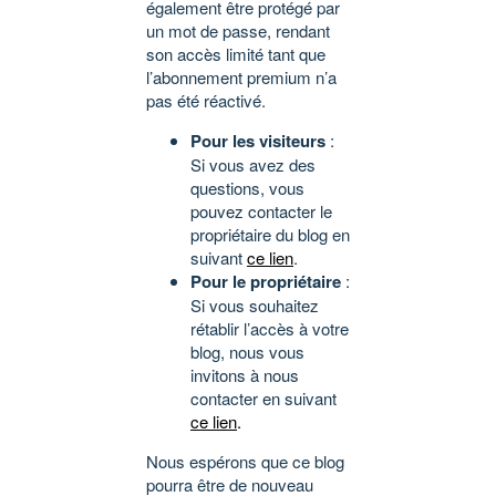
également être protégé par
un mot de passe, rendant
son accès limité tant que
l’abonnement premium n’a
pas été réactivé.
Pour les visiteurs
:
Si vous avez des
questions, vous
pouvez contacter le
propriétaire du blog en
suivant
ce lien
.
Pour le propriétaire
:
Si vous souhaitez
rétablir l’accès à votre
blog, nous vous
invitons à nous
contacter en suivant
ce lien
.
Nous espérons que ce blog
pourra être de nouveau