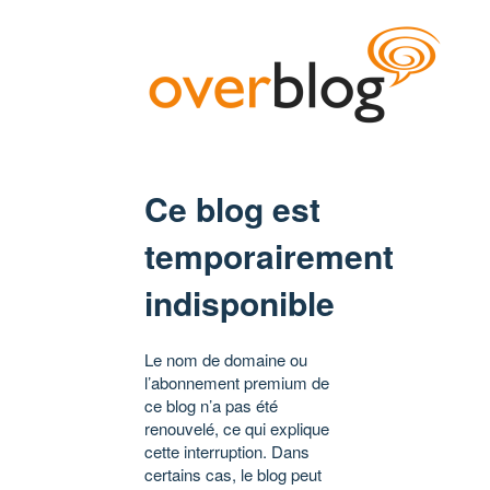
Ce blog est
temporairement
indisponible
Le nom de domaine ou
l’abonnement premium de
ce blog n’a pas été
renouvelé, ce qui explique
cette interruption. Dans
certains cas, le blog peut