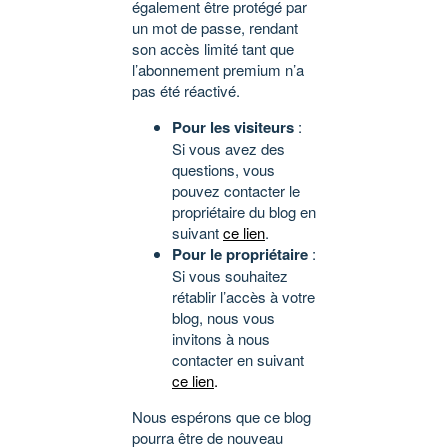
également être protégé par
un mot de passe, rendant
son accès limité tant que
l’abonnement premium n’a
pas été réactivé.
Pour les visiteurs
:
Si vous avez des
questions, vous
pouvez contacter le
propriétaire du blog en
suivant
ce lien
.
Pour le propriétaire
:
Si vous souhaitez
rétablir l’accès à votre
blog, nous vous
invitons à nous
contacter en suivant
ce lien
.
Nous espérons que ce blog
pourra être de nouveau