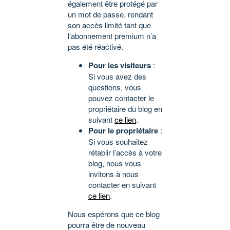
également être protégé par
un mot de passe, rendant
son accès limité tant que
l’abonnement premium n’a
pas été réactivé.
Pour les visiteurs
:
Si vous avez des
questions, vous
pouvez contacter le
propriétaire du blog en
suivant
ce lien
.
Pour le propriétaire
:
Si vous souhaitez
rétablir l’accès à votre
blog, nous vous
invitons à nous
contacter en suivant
ce lien
.
Nous espérons que ce blog
pourra être de nouveau