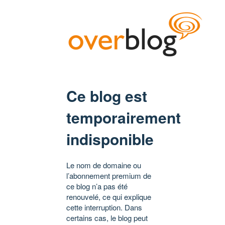
Ce blog est
temporairement
indisponible
Le nom de domaine ou
l’abonnement premium de
ce blog n’a pas été
renouvelé, ce qui explique
cette interruption. Dans
certains cas, le blog peut